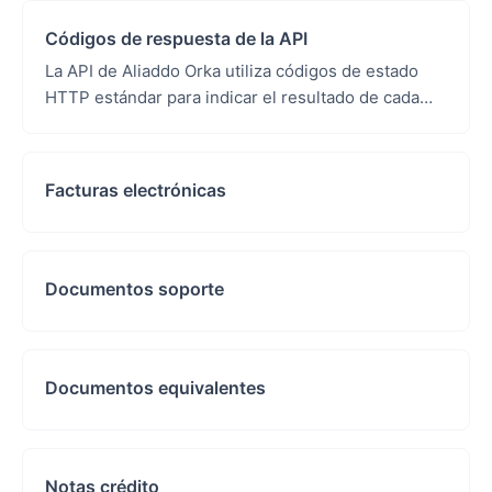
Códigos de respuesta de la API
La API de Aliaddo Orka utiliza códigos de estado
HTTP estándar para indicar el resultado de cada
solicitud.A continuación se describen los códigos
más...
Facturas electrónicas
Documentos soporte
Documentos equivalentes
Notas crédito